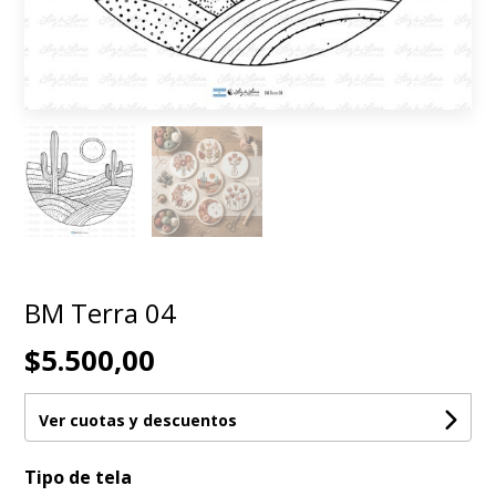
BM Terra 04
$5.500,00
Ver cuotas y descuentos
Tipo de tela