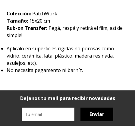
Colección:
PatchWork
Tamaño:
15x20 cm
Rub-on Transfer:
Pegá, raspá y retirá el film, así de
simple!
Aplicalo en superficies rígidas no porosas como
vidrio, cerámica, lata, plástico, madera resinada,
azulejos, etc).
No necesita pegamento ni barníz.
Dejanos tu mail para recibir novedades
Enviar