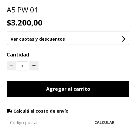
A5 PW 01
$3.200,00
Ver cuotas y descuentos
Cantidad
1
Agregar al carrito
Calculá el costo de envío
CALCULAR