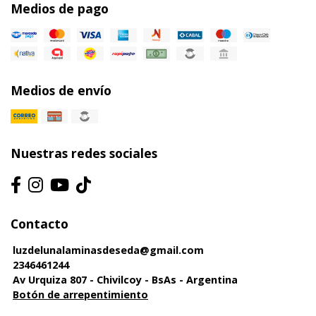
Medios de pago
Medios de envío
Nuestras redes sociales
Contacto
luzdelunalaminasdeseda@gmail.com
2346461244
Av Urquiza 807 - Chivilcoy - BsAs - Argentina
Botón de arrepentimiento