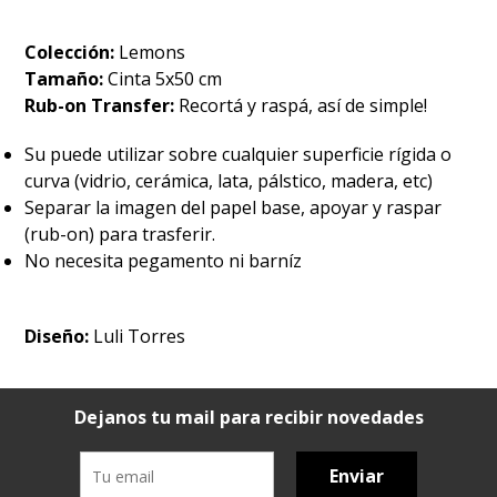
Colección:
Lemons
Tamaño:
Cinta 5x50 cm
Rub-on Transfer:
Recortá y raspá, así de simple!
Su puede utilizar sobre cualquier superficie rígida o
curva (vidrio, cerámica, lata, pálstico, madera, etc)
Separar la imagen del papel base, apoyar y raspar
(rub-on) para trasferir.
No necesita pegamento ni barníz
Diseño:
Luli Torres
Dejanos tu mail para recibir novedades
Enviar