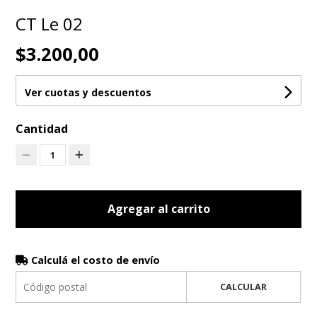
CT Le 02
$3.200,00
Ver cuotas y descuentos
Cantidad
1
Agregar al carrito
Calculá el costo de envío
CALCULAR