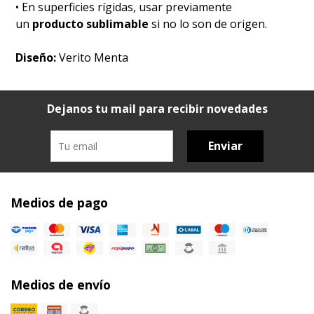
• En superficies rígidas, usar previamente
un
producto sublimable
si no lo son de origen.
Diseño:
Verito Menta
Dejanos tu mail para recibir novedades
Enviar
Medios de pago
Medios de envío