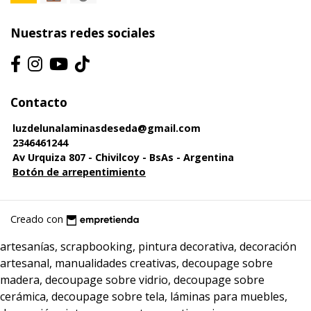
Nuestras redes sociales
Contacto
luzdelunalaminasdeseda@gmail.com
2346461244
Av Urquiza 807 - Chivilcoy - BsAs - Argentina
Botón de arrepentimiento
Creado con
artesanías, scrapbooking, pintura decorativa, decoración
artesanal, manualidades creativas, decoupage sobre
madera, decoupage sobre vidrio, decoupage sobre
cerámica, decoupage sobre tela, láminas para muebles,