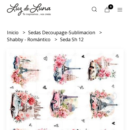
0
Inicio
Sedas Decoupage-Sublimacion
Shabby - Romántico
Seda Sh 12