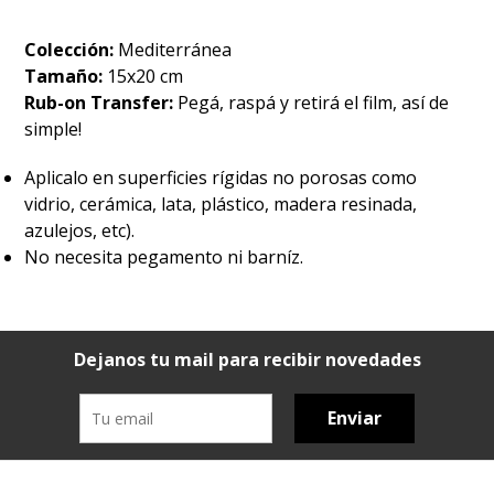
Colección:
Mediterránea
Tamaño:
15x20 cm
Rub-on Transfer:
Pegá, raspá y retirá el film, así de
simple!
Aplicalo en superficies rígidas no porosas como
vidrio, cerámica, lata, plástico, madera resinada,
azulejos, etc).
No necesita pegamento ni barníz.
Dejanos tu mail para recibir novedades
Enviar