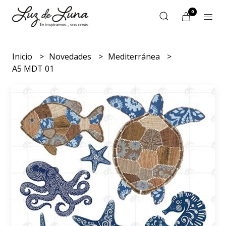
0
Inicio
Novedades
Mediterránea
A5 MDT 01