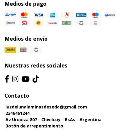
Medios de pago
Medios de envío
Nuestras redes sociales
Contacto
luzdelunalaminasdeseda@gmail.com
2346461244
Av Urquiza 807 - Chivilcoy - BsAs - Argentina
Botón de arrepentimiento