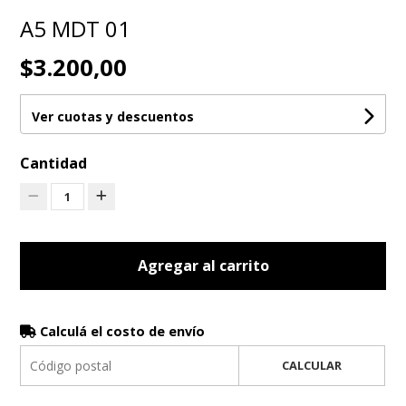
A5 MDT 01
$3.200,00
Ver cuotas y descuentos
Cantidad
1
Agregar al carrito
Calculá el costo de envío
CALCULAR