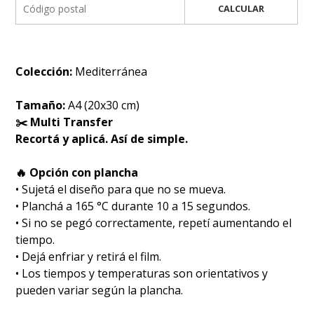
CALCULAR
Colección:
Mediterránea
Tamaño:
A4 (20x30 cm)
✂️ Multi Transfer
Recortá y aplicá. Así de simple.
🔥 Opción con plancha
• Sujetá el diseño para que no se mueva.
• Planchá a 165 °C durante 10 a 15 segundos.
• Si no se pegó correctamente, repetí aumentando el
tiempo.
• Dejá enfriar y retirá el film.
• Los tiempos y temperaturas son orientativos y
pueden variar según la plancha.