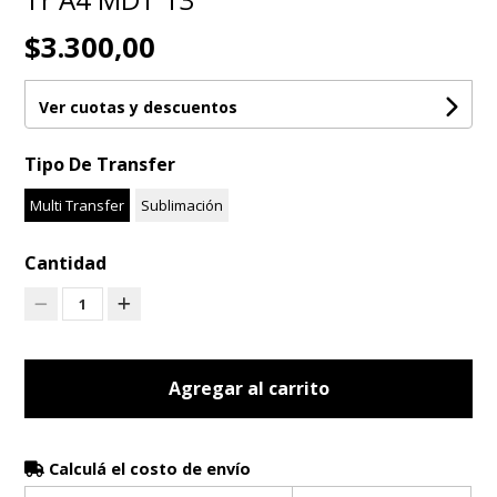
$3.300,00
Ver cuotas y descuentos
Tipo De Transfer
Multi Transfer
Sublimación
Cantidad
1
Agregar al carrito
Calculá el costo de envío