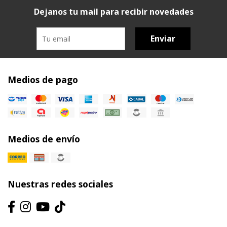
Dejanos tu mail para recibir novedades
Enviar
Medios de pago
Medios de envío
Nuestras redes sociales